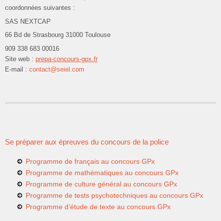
coordonnées suivantes :
SAS NEXTCAP
66 Bd de Strasbourg 31000 Toulouse
909 338 683 00016
Site web :
prepa-concours-gpx.fr
E-mail :
contact@seiel.com
Se préparer aux épreuves du concours de la police
Programme de français au concours GPx
Programme de mathématiques au concours GPx
Programme de culture général au concours GPx
Programme de tests psychotechniques au concours GPx
Programme d’étude de texte au concours GPx