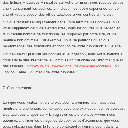
des fichiers « Cookies » installés sur votre terminal, sous réserve de vos
choix concernant les cookies, afin d’optimiser votre expérience sur ce
site et vous proposer des offres adaptées à vos centres d’intérêts.
Si vous refusez l’enregistrement dans votre terminal des cookies, ou si
vous supprimez ceux déjà enregistrés, vous ne pourrez plus bénéficier
d’un certain nombre de fonctionnalités proposés par notre site, ou de
manière non optimale. Par exemple, nous ne pourrons plus vous
recommander des formations en fonction de votre navigation sur le site.
Pour en savoir plus sur les cookies et leur gestion, nous vous invitons à
consulter le site internet de la Commission Nationale de l’Informatique et
des Libertés :
http://www.cnil.fr/vos-droits/vos-traces/les-cookies/
, ou
l’option « Aide » du menu de votre navigateur.
7. Consentement
Lorsque vous visitez notre site web pour la première fois, nous vous
montrerons une fenêtre contextuelle avec une explication sur les cookies.
Dès que vous cliquez sur « Enregistrer les préférences » vous nous
autorisez à utiliser les catégories de cookies et d’extensions que vous
avez sélectionnés dans la fenêtre contextuelle, comme décrit dans la