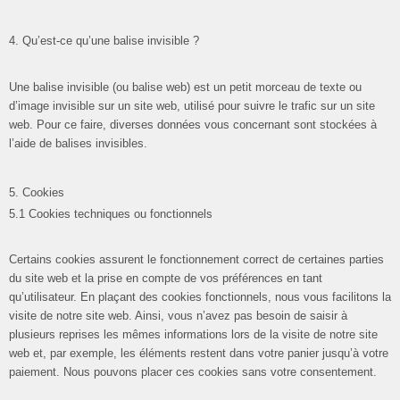
4. Qu’est-ce qu’une balise invisible ?
Une balise invisible (ou balise web) est un petit morceau de texte ou
d’image invisible sur un site web, utilisé pour suivre le trafic sur un site
web. Pour ce faire, diverses données vous concernant sont stockées à
l’aide de balises invisibles.
5. Cookies
5.1 Cookies techniques ou fonctionnels
Certains cookies assurent le fonctionnement correct de certaines parties
du site web et la prise en compte de vos préférences en tant
qu’utilisateur. En plaçant des cookies fonctionnels, nous vous facilitons la
visite de notre site web. Ainsi, vous n’avez pas besoin de saisir à
plusieurs reprises les mêmes informations lors de la visite de notre site
web et, par exemple, les éléments restent dans votre panier jusqu’à votre
paiement. Nous pouvons placer ces cookies sans votre consentement.