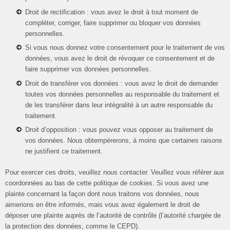
Droit de rectification : vous avez le droit à tout moment de
compléter, corriger, faire supprimer ou bloquer vos données
personnelles.
Si vous nous donnez votre consentement pour le traitement de vos
données, vous avez le droit de révoquer ce consentement et de
faire supprimer vos données personnelles.
Droit de transférer vos données : vous avez le droit de demander
toutes vos données personnelles au responsable du traitement et
de les transférer dans leur intégralité à un autre responsable du
traitement.
Droit d’opposition : vous pouvez vous opposer au traitement de
vos données. Nous obtempérerons, à moins que certaines raisons
ne justifient ce traitement.
Pour exercer ces droits, veuillez nous contacter. Veuillez vous référer aux
coordonnées au bas de cette politique de cookies. Si vous avez une
plainte concernant la façon dont nous traitons vos données, nous
aimerions en être informés, mais vous avez également le droit de
déposer une plainte auprès de l’autorité de contrôle (l’autorité chargée de
la protection des données, comme le CEPD).