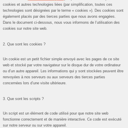
cookies et autres technologies liées (par simplification, toutes ces
technologies sont désignées par le terme « cookies »). Des cookies sont
également placés par des tierces parties que nous avons engagées.
Dans le document ci-dessous, nous vous informons de l’utilisation des
cookies sur notre site web.
2. Que sont les cookies ?
Un cookie est un petit fichier simple envoyé avec les pages de ce site
web et stocké par votre navigateur sur le disque dur de votre ordinateur
ou d’un autre appareil. Les informations qui y sont stockées peuvent être
renvoyées à nos serveurs ou aux serveurs des tierces parties
concernées lors d’une visite ultérieure.
3. Que sont les scripts ?
Un script est un élément de code utilisé pour que notre site web
fonctionne correctement et de manière interactive. Ce code est exécuté
sur notre serveur ou sur votre appareil.