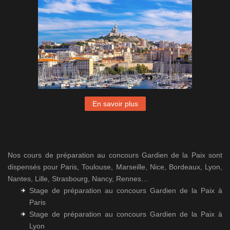
En savoir plus
Nos cours de préparation au concours Gardien de la Paix sont
dispensés pour Paris, Toulouse, Marseille, Nice, Bordeaux, Lyon,
Nantes, Lille, Strasbourg, Nancy, Rennes…
Stage de préparation au concours Gardien de la Paix à
Paris
Stage de préparation au concours Gardien de la Paix à
Lyon