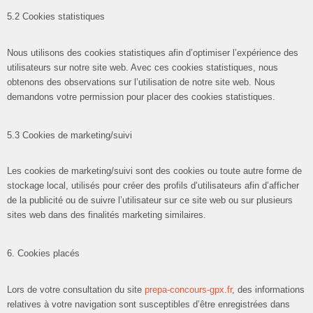
5.2 Cookies statistiques
Nous utilisons des cookies statistiques afin d’optimiser l’expérience des
utilisateurs sur notre site web. Avec ces cookies statistiques, nous
obtenons des observations sur l’utilisation de notre site web. Nous
demandons votre permission pour placer des cookies statistiques.
5.3 Cookies de marketing/suivi
Les cookies de marketing/suivi sont des cookies ou toute autre forme de
stockage local, utilisés pour créer des profils d’utilisateurs afin d’afficher
de la publicité ou de suivre l’utilisateur sur ce site web ou sur plusieurs
sites web dans des finalités marketing similaires.
6. Cookies placés
Lors de votre consultation du site
prepa-concours-gpx.fr
, des informations
relatives à votre navigation sont susceptibles d’être enregistrées dans