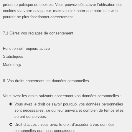
présente politique de cookies. Vous pouvez désactiver l’utilisation des
cookies via votre navigateur, mais veuillez noter que notre site web
pourrait ne plus fonctionner correctement.
7.1 Gérez vos réglages de consentement
Fonctionnel Toujours activé
Statistiques
Marketing\
8. Vos droits concernant les données personnelles
Vous avez les droits suivants concernant vos données personnelles :
Vous avez le droit de savoir pourquoi vos données personnelles
sont nécessaires, ce qui leur arrivera et combien de temps elles
seront conservées.
Droit d’accès : vous avez le droit d’accéder à vos données
personnelles que nous connaissons.